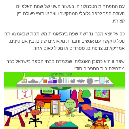
עם התפתחות הטכנולוגיה, בעשור השני של שנות האלפיים
העולם הפך לכפר גלובלי המתקשר ויוצר שיתופי פעולה בין
קצותיו.
כפועל יוצא מכך, נדרשת שפה בינלאומית משותפת שבאמצעותה
נוכל לתקשר עם אנשים וחברות מלאומים שונים, בין אם סינים,
אמריקאים, צרפתים, ספרדים או מכול לאום אחר.
שפה זו היא כמובן האנגלית, שנלמדת בבתי הספר בישראל כבר
מתחילת בית הספר היסודי.