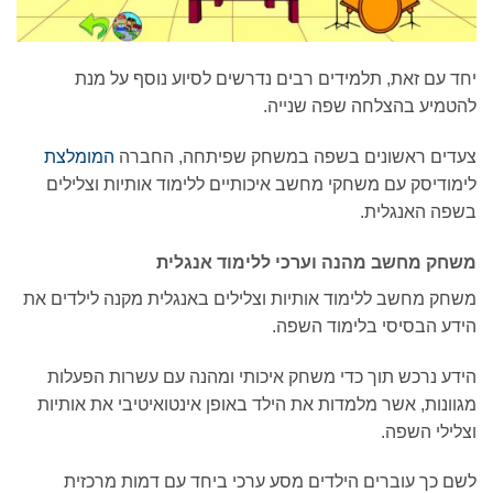
יחד עם זאת, תלמידים רבים נדרשים לסיוע נוסף על מנת
להטמיע בהצלחה שפה שנייה.
צעדים ראשונים בשפה במשחק שפיתחה, החברה
המומלצת
לימודיסק עם משחקי מחשב איכותיים ללימוד אותיות וצלילים
בשפה האנגלית.
משחק מחשב מהנה וערכי ללימוד אנגלית
משחק מחשב ללימוד אותיות וצלילים באנגלית מקנה לילדים את
הידע הבסיסי בלימוד השפה.
הידע נרכש תוך כדי משחק איכותי ומהנה עם עשרות הפעלות
מגוונות, אשר מלמדות את הילד באופן אינטואיטיבי את אותיות
וצלילי השפה.
לשם כך עוברים הילדים מסע ערכי ביחד עם דמות מרכזית