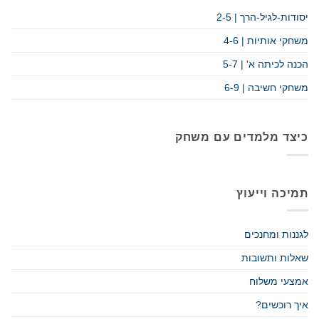
יסודות-לגיל-הרך | 2-5
משחקי אותיות | 4-6
הכנה לכיתה א' | 5-7
משחקי חשיבה | 6-9
כיצד מלמדים עם משחק
תמיכה וייעוץ
לגננות ומחנכים
שאלות ותשובות
אמצעי משלוח
איך רוכשים?