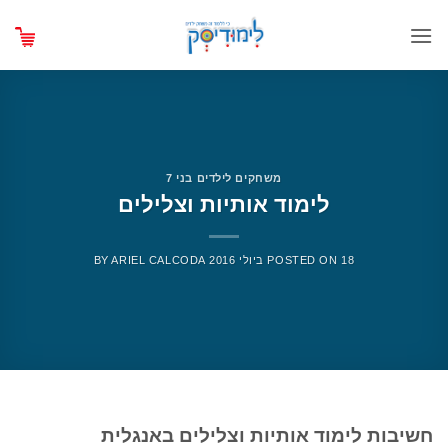
Ski
t
conten
משחקים לילדים בני 7
לימוד אותיות וצלילים
18 ביולי 2016
POSTED ON
ARIEL CALCODA
BY
חשיבות לימוד אותיות וצלילים באנגלית