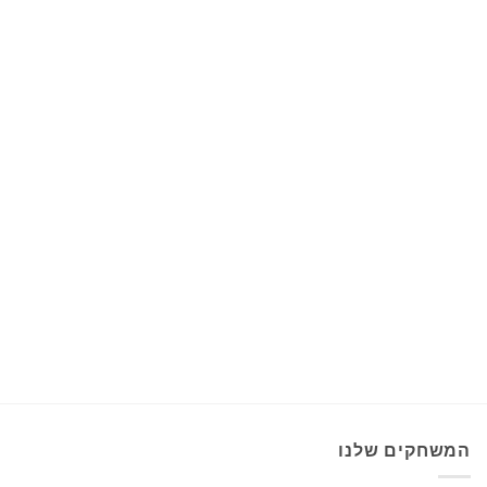
המשחקים שלנו