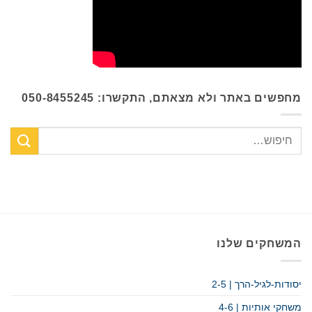
מחפשים באתר ולא מצאתם, התקשרו: 050-8455245
המשחקים שלנו
יסודות-לגיל-הרך | 2-5
משחקי אותיות | 4-6