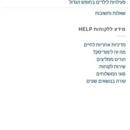
פעילויות לילדים בחופש הגדול
שאלות ותשובות
מידע ללקוחות HELP
מדיניות אחריות לחיים
מה זה לימודיסק?
הורים ממליצים
שירות לקוחות
סוגי המשלוחים
עזרה בנושאים שונים