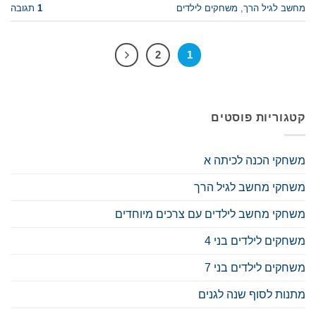
מחשב לגיל הרך
,
משחקים לילדים
1
תגובה
2
1
קטגוריות פוסטים
משחקי הכנה לכיתה א
משחקי מחשב לגיל הרך
משחקי מחשב לילדים עם צרכים מיוחדים
משחקים לילדים בני 4
משחקים לילדים בני 7
מתנות לסוף שנה לגנים