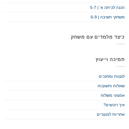
הכנה לכיתה א' | 5-7
משחקי חשיבה | 6-9
כיצד מלמדים עם משחק
תמיכה וייעוץ
לגננות ומחנכים
שאלות ותשובות
אמצעי משלוח
איך רוכשים?
אחריות למוצרים