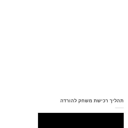
תהליך רכישת משחק להורדה