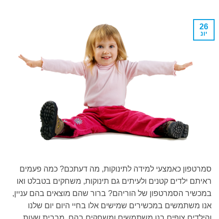
26
יונ
סמרטפון כאמצעי למידה לתינוקות, מה דעתכם? כמה פעמים
ראיתם ילדים קטנים ולעיתים גם תינוקות, משחקים בטבלט ואו
במכשיר הסמרטפון של הוריהם? ברור שהם מוצאים בהם עניין,
אנו משתמשים במכשירים שמישים אלו בחיי היום יום שלנו
והילדים צופים בנו משתמשים ומשחקים בהם, מרבית שעות