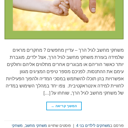
משחקי מחשב לגיל הרך – עדיין מחפשים ? מחקרים מראים
שלמידה בעזרת משחקי מחשב לגיל הרך, אצל ילדים, מוגברת
יותר כאשר הוריהם או מבוגרים אחרים מתלווים אליהם וחולקים
עימם את ההתנסות. לפניכם מספר טיפים המציגים מגוון
אפשרויות בהן תוכלו להשתמש במסכי המדיה ולהפוך הפעילויות
לחוויית למידה אינטראקטיבית. צפו יחד במהלך השימוש במדיה
של משחקי מחשב לגיל הרך, שוחחו על […]
המשך קריאה
→
פורסם ב
משחקים לילדים בני 4
|
פוסטים שתוייגו
משחקי מחשב
,
משחקי