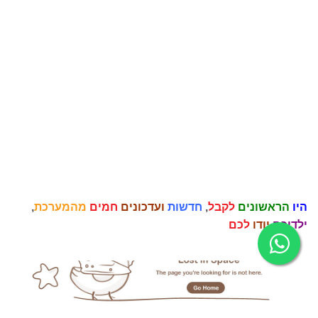
היו
הראשונים
לקבל
,
חדשות
ועדכונים
חמים
מהמערכת
,
ילדיכם
יודו
לכם