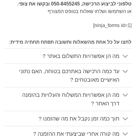
טלפוני לביצוע הרכישה, 050-8455245 ובקשו את צופי.
או השתמשו ושלחו שאלות בטופס המצורף
[ninja_forms id=1]
לחצו על כל אחת מהשאלות ותשובה תפתח תחתיה מידית:
מה הן אפשרויות התשלום באתר ?
עד כמה הרכישה באתרכם בטוחה, האם נתוני
האישיים מאובטחים ?
מה הן אפשרויות המשלוח והעלויות בהזמנה
דרך האתר ?
תוך כמה זמן נקבל את מה שהזמנו ?
מה קורה אחרי שביצעתי את ההזמנה ?