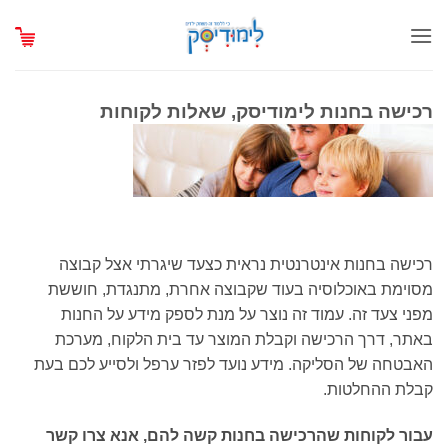
Ski
t
conten
רכישה בחנות לימודיסק, שאלות לקוחות
רכישה בחנות אינטרנטית נראית כצעד שיגרתי אצל קבוצה
מסוימת באוכלוסיה בעוד שקבוצה אחרת, מתנגדת, חוששת
מפני צעד זה. עמוד זה נוצר על מנת לספק מידע על החנות
באתר, דרך הרכישה וקבלת המוצר עד בית הלקוח, מערכת
האבטחה של הסליקה. מידע נועד לפזר ערפל ולסייע לכם בעת
קבלת ההחלטות.
עבור לקוחות שהרכישה בחנות קשה להם, אנא צרו קשר