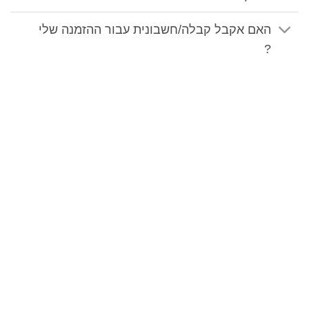
האם אקבל קבלה/חשבונית עבור ההזמנה שלי
?