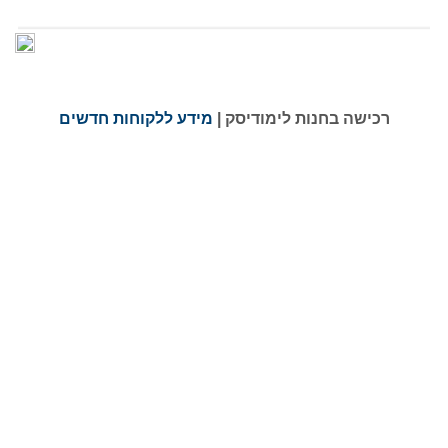
רכישה בחנות לימודיסק |
מידע ללקוחות חדשים