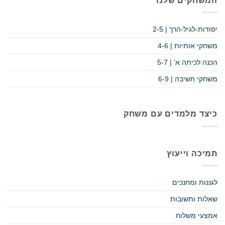
המשחקים שלנו
יסודות-לגיל-הרך | 2-5
משחקי אותיות | 4-6
הכנה לכיתה א' | 5-7
משחקי חשיבה | 6-9
כיצד מלמדים עם משחק
תמיכה וייעוץ
לגננות ומחנכים
שאלות ותשובות
אמצעי משלוח