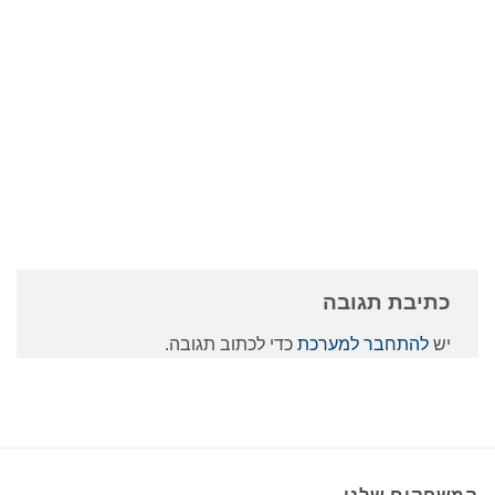
כתיבת תגובה
יש
להתחבר למערכת
כדי לכתוב תגובה.