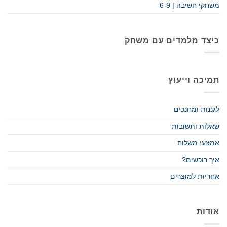
משחקי חשיבה | 6-9
כיצד מלמדים עם משחק
תמיכה וייעוץ
לגננות ומחנכים
שאלות ותשובות
אמצעי משלוח
איך רוכשים?
אחריות למוצרים
אודות