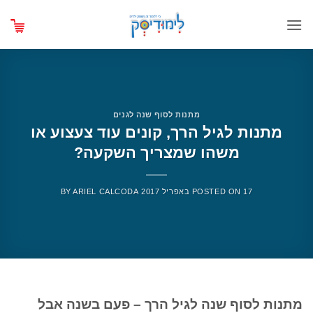
Ski
t
conten
מתנות לסוף שנה לגנים
מתנות לגיל הרך, קונים עוד צעצוע או
משהו שמצריך השקעה?
17 באפריל 2017
POSTED ON
ARIEL CALCODA
BY
מתנות לסוף שנה לגיל הרך – פעם בשנה אבל