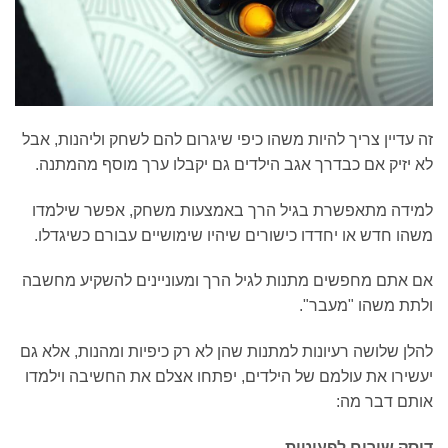
זה עדיין צריך להיות משהו כיפי שיגרום להם לשחק וליהנות, אבל
לא יזיק אם כבדרך אגב הילדים גם יקבלו ערך מוסף מהמתנה.
למידה מתאפשרת בגיל הרך באמצעות משחק, אפשר שילמדו
משהו חדש או יחדדו כישורים שיהיו שימושיים עבורם כשיגדלו.
אם אתם מחפשים מתנות לגיל הרך ומעוניינים להשקיע מחשבה
ולתת משהו "מעבר".
להלן שלושה רעיונות למתנות שהן לא רק כיפיות ומהנות, אלא גם
יעשירו את עולמם של הילדים, יפתחו אצלם את החשיבה וילמדו
אותם דבר מה:
דיסק שירים לפעוטות