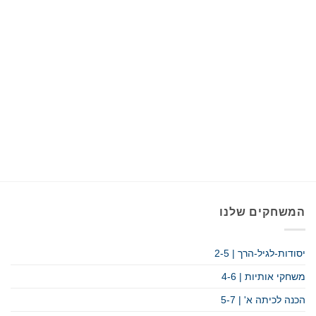
המשחקים שלנו
יסודות-לגיל-הרך | 2-5
משחקי אותיות | 4-6
הכנה לכיתה א' | 5-7