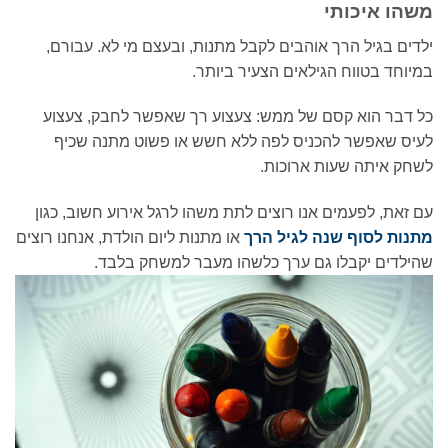
משהו איכותי
ילדים בגיל הרך אוהבים לקבל מתנות, ובעצם מי לא. עבורם,
במיוחד בטווח הגילאים הצעיר ביותר.
כל דבר הוא קסם של ממש: צעצוע רך שאפשר לחבק, צעצוע
לעיס שאפשר להכניס לפה ללא חשש או פשוט מתנה שכיף
לשחק איתה שעות ארוכות.
עם זאת, לפעמים אנו רוצים לתת משהו לרגל אירוע חשוב, כגון
מתנות לסוף שנה לגיל הרך
או מתנות ליום הולדת, אנחנו רוצים
שהילדים יקבלו גם ערך כלשהו מעבר למשחק בלבד.