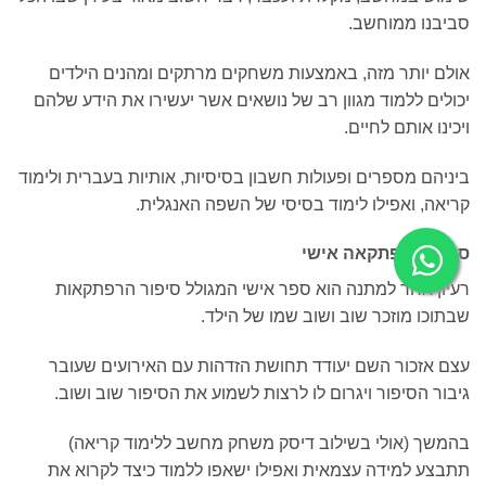
סביבנו ממוחשב.
אולם יותר מזה, באמצעות משחקים מרתקים ומהנים הילדים
יכולים ללמוד מגוון רב של נושאים אשר יעשירו את הידע שלהם
ויכינו אותם לחיים.
ביניהם מספרים ופעולות חשבון בסיסיות, אותיות בעברית ולימוד
קריאה, ואפילו לימוד בסיסי של השפה האנגלית.
סיפור הרפתקאה אישי
רעיון אחר למתנה הוא ספר אישי המגולל סיפור הרפתקאות
שבתוכו מוזכר שוב ושוב שמו של הילד.
עצם אזכור השם יעודד תחושת הזדהות עם האירועים שעובר
גיבור הסיפור ויגרום לו לרצות לשמוע את הסיפור שוב ושוב.
בהמשך (אולי בשילוב דיסק משחק מחשב ללימוד קריאה)
תתבצע למידה עצמאית ואפילו ישאפו ללמוד כיצד לקרוא את