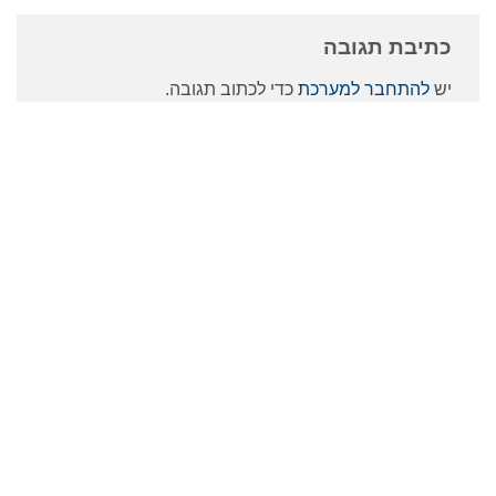
כתיבת תגובה
יש
להתחבר למערכת
כדי לכתוב תגובה.