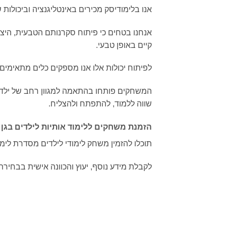
אנו בלימודיסק מכירים באינטליגנציה וביכולות 
אנחנו בטחים כי פיתוח סקרנותם הטבעית, היצי
קיים באופן טבעי.
לפיתוח יכולות אלו אנו מספקים כלים מתאימים
המשחקים פותחו בהתאמה למגוון רחב של ילדים,
שווה ללמוד, להתפתח ולהצליח.
הזמנת משחקים ללימוד אותיות לילדים בגן
תוכלו להזמין משחק לימודי לילדים מסדרת לימ
לקבלת מידע נוסף, יעוץ והכוונה אישית בבחירת המשח