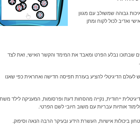
יכות גבוהה שמשולב עם מגוון
ישי ואדיב לכול לקוח ומתן
ם שבתוכו נבלע הפרט ומאבד את המימד והקשר האישי, זאת לצד
ש לעולם הדיגיטלי להציע בעזרת תפיסה חדישה ואחראית כפי שאנו
גיטלית ייחודית, נקייה מהסחות דעת ופרסומות, המעניקה לילד משח
לימוד אותיות עבריות עם משוב חיובי לשם הפרטי.
טחון ביכולות אישיות, העשרת הידע ובעיקר הרבה הנאה וסיפוק.