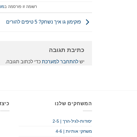
רשומה זו פורסמה ב
משח
פוקימון גו איך נשחק? 5 טיפים להורים
כתיבת תגובה
יש
להתחבר למערכת
כדי לכתוב תגובה.
המשחקים שלנו
כיצד
יסודות-לגיל-הרך | 2-5
משחקי אותיות | 4-6