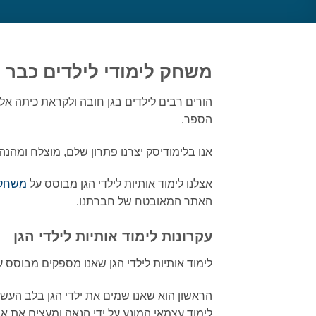
משחק לימודי לילדים כבר 
הורים רבים לילדים בגן חובה ולקראת כיתה אל
הספר.
אנו בלימודיסק יצרנו פתרון שלם, מוצלח ומהנה
אצלנו לימוד אותיות לילדי הגן מבוסס על
משחק
האתר המאובטח של חברתנו.
עקרונות לימוד אותיות לילדי הגן
לימוד אותיות לילדי הגן שאנו מספקים מבוסס ע
הראשון הוא שאנו שמים את ילדי הגן בלב העשיי
לימוד עצמאי המונע על ידי הנאה ומעצים את אי