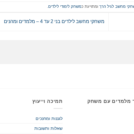
קי מחשב לגיל הרך
ומתוייגת כ
משחק לימודי לילדים
.
משחקי מחשב לילדים בני 2 עד 4 – מלמדים ומהנים
 מלמדים עם משחק
תמיכה וייעוץ
לגננות ומחנכים
שאלות ותשובות