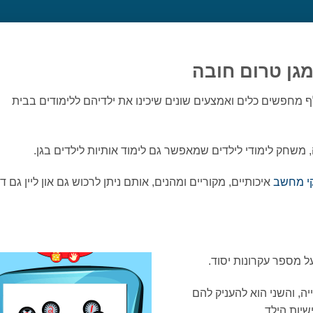
מגן טרום חובה
ף מחפשים כלים ואמצעים שונים שיכינו את ילדיהם ללימודים בבית
, משחק לימודי לילדים שמאפשר גם לימוד אותיות לילדים בגן.
י מחשב
איכותיים, מקוריים ומהנים, אותם ניתן לרכוש גם און ליין גם ד
ל מספר עקרונות יסוד.
ה, והשני הוא להעניק להם
שיות הילד.