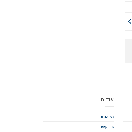
אודות
מי אנחנו
צור קשר