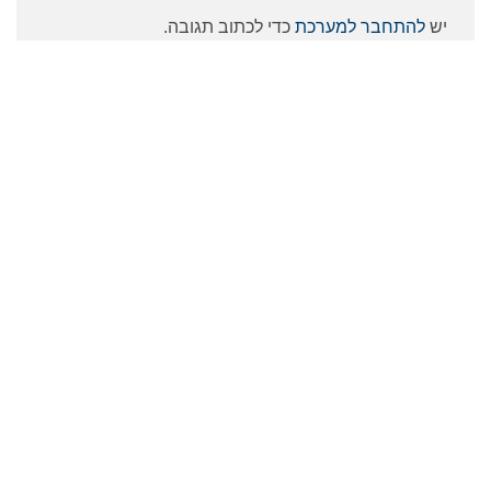
יש
להתחבר למערכת
כדי לכתוב תגובה.