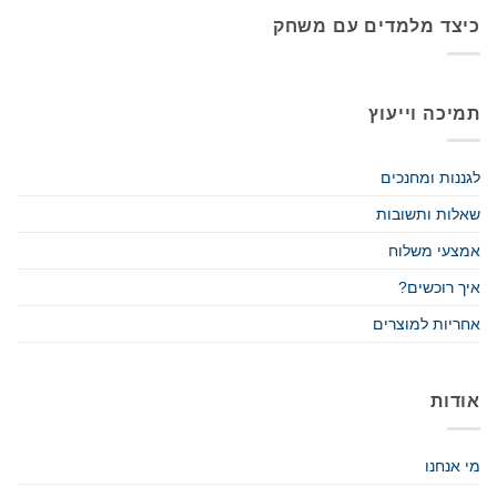
כיצד מלמדים עם משחק
תמיכה וייעוץ
לגננות ומחנכים
שאלות ותשובות
אמצעי משלוח
איך רוכשים?
אחריות למוצרים
אודות
מי אנחנו