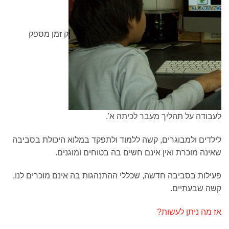
ק זמן מספק
לעבודה על תהליך מעבר לכיתה א'.
לילדים ולמבוגרים, קשה ללמוד ולתפקד במלוא היכולת בסביבה
שאינה מוכרת ואין אינם חשים בה בטוחים ומוגנים.
פעילות בסביבה חדשה, שכללי ההתנהגות בה אינם מוכרים לנו,
קשה שבעתיים.
אז מה ניתן לעשות?