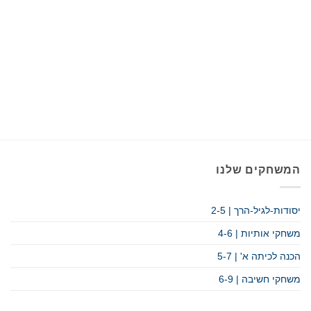
המשחקים שלנו
יסודות-לגיל-הרך | 2-5
משחקי אותיות | 4-6
הכנה לכיתה א' | 5-7
משחקי חשיבה | 6-9