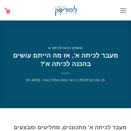
Ski
t
conten
משחקי הכנה לכיתה א
מעבר לכיתה א', אז מה הייתם עושים
בהכנה לכיתה א'?
25 בינואר 2016
POSTED ON
ARIEL CALCODA
BY
מעבר לכיתה א' מתכוננים, מחליטים ומבצעים