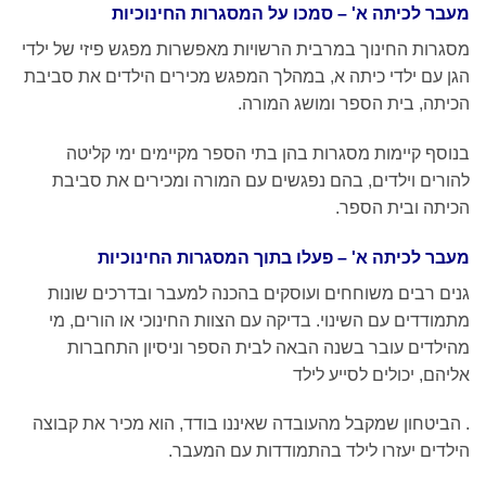
מעבר לכיתה א' – סמכו על המסגרות החינוכיות
מסגרות החינוך במרבית הרשויות מאפשרות מפגש פיזי של ילדי
הגן עם ילדי כיתה א, במהלך המפגש מכירים הילדים את סביבת
הכיתה, בית הספר ומושג המורה.
בנוסף קיימות מסגרות בהן בתי הספר מקיימים ימי קליטה
להורים וילדים, בהם נפגשים עם המורה ומכירים את סביבת
הכיתה ובית הספר.
מעבר לכיתה א' – פעלו בתוך המסגרות החינוכיות
גנים רבים משוחחים ועוסקים בהכנה למעבר ובדרכים שונות
מתמודדים עם השינוי. בדיקה עם הצוות החינוכי או הורים, מי
מהילדים עובר בשנה הבאה לבית הספר וניסיון התחברות
אליהם, יכולים לסייע לילד
. הביטחון שמקבל מהעובדה שאיננו בודד, הוא מכיר את קבוצה
הילדים יעזרו לילד בהתמודדות עם המעבר.