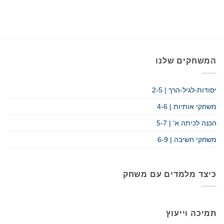
המשחקים שלנו
יסודות-לגיל-הרך | 2-5
משחקי אותיות | 4-6
הכנה לכיתה א' | 5-7
משחקי חשיבה | 6-9
כיצד מלמדים עם משחק
תמיכה וייעוץ