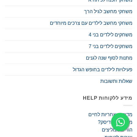
משחקי מחשב לגיל הרך
משחקי מחשב לילדים עם צרכים מיוחדים
משחקים לילדים בני 4
משחקים לילדים בני 7
מתנות לסוף שנה לגנים
פעילויות לילדים בחופש הגדול
שאלות ותשובות
מידע ללקוחות HELP
מדיניות אחריות לחיים
מה זה לימודיסק?
הורים ממליצים