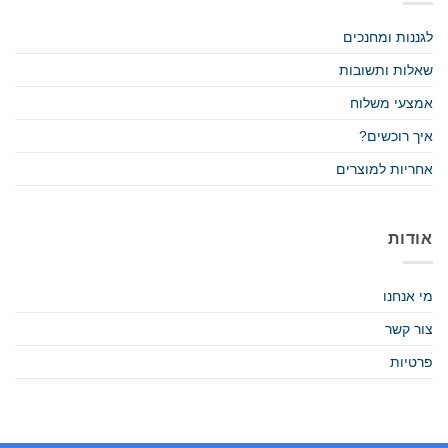
לגננות ומחנכים
שאלות ותשובות
אמצעי משלוח
איך רוכשים?
אחריות למוצרים
אודות
מי אנחנו
צור קשר
פרטיות