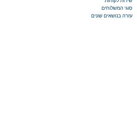
שירות לקוחות
סוגי המשלוחים
עזרה בנושאים שונים