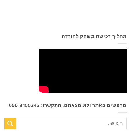
תהליך רכישת משחק להורדה
מחפשים באתר ולא מצאתם, התקשרו: 050-8455245