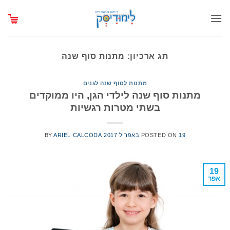
Ski
t
conten
תג ארכיון:
מתנות סוף שנה
מתנות לסוף שנה לגנים
מתנות סוף שנה לילדי הגן, היו ממוקדים
בשתי מטרות רגשיות
19 באפריל 2017
POSTED ON
ARIEL CALCODA
BY
19
אפר