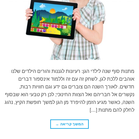
מתנות סוף שנה לילדי הגן: רעיונות לגננות והורים הילדים שלנו
אוהבים ללכת לגן, לשחק זה עם זה וללמוד אינספור דברים
חדשים. לאורך השנה הם צוברים גם ידע וגם חוויות רבות,
נקשרים אל חבריהם ואל הצוות החינוכי; לכן רק טבעי הוא שבסוף
השנה, כאשר מגיע הזמן להיפרד מן הגן למשך חופשת הקיץ, נהוג
לחלק להם מתנות […]
המשך קריאה
→