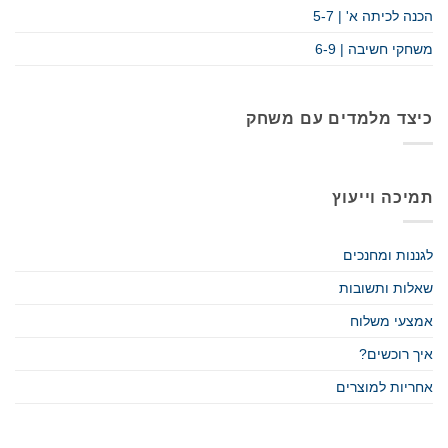
הכנה לכיתה א' | 5-7
משחקי חשיבה | 6-9
כיצד מלמדים עם משחק
תמיכה וייעוץ
לגננות ומחנכים
שאלות ותשובות
אמצעי משלוח
איך רוכשים?
אחריות למוצרים