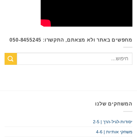
מחפשים באתר ולא מצאתם, התקשרו: 050-8455245
המשחקים שלנו
יסודות-לגיל-הרך | 2-5
משחקי אותיות | 4-6