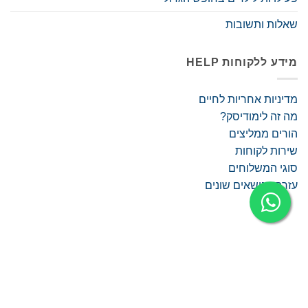
שאלות ותשובות
מידע ללקוחות HELP
מדיניות אחריות לחיים
מה זה לימודיסק?
הורים ממליצים
שירות לקוחות
סוגי המשלוחים
עזרה בנושאים שונים