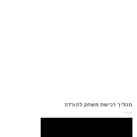
תהליך רכישת משחק להורדה