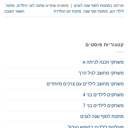
פורסם ב
מתנות לסוף שנה לגנים
|
פוסטים שתוייגו
מתנה לגני הילדים
,
מתנה
לילדי הגן
,
מתנות סוף שנה
,
מתנת יום הולדדת
השאר תגובה
קטגוריות פוסטים
משחקי הכנה לכיתה א
משחקי מחשב לגיל הרך
משחקי מחשב לילדים עם צרכים מיוחדים
משחקים לילדים בני 4
משחקים לילדים בני 7
מתנות לסוף שנה לגנים
פעילויות לילדים בחופש הגדול