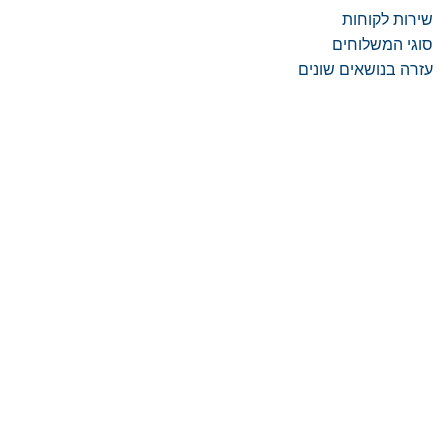
שירות לקוחות
סוגי המשלוחים
עזרה בנושאים שונים