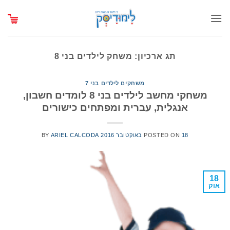
Ski
t
conten
תג ארכיון:
משחק לילדים בני 8
משחקים לילדים בני 7
משחקי מחשב לילדים בני 8 לומדים חשבון,
אנגלית, עברית ומפתחים כישורים
18 באוקטובר 2016
POSTED ON
ARIEL CALCODA
BY
18
אוק