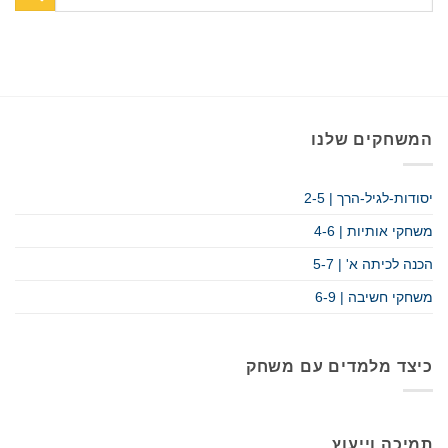
המשחקים שלנו
יסודות-לגיל-הרך | 2-5
משחקי אותיות | 4-6
הכנה לכיתה א' | 5-7
משחקי חשיבה | 6-9
כיצד מלמדים עם משחק
תמיכה וייעוץ