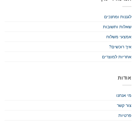
לגננות ומחנכים
שאלות ותשובות
אמצעי משלוח
איך רוכשים?
אחריות למוצרים
אודות
מי אנחנו
צור קשר
פרטיות