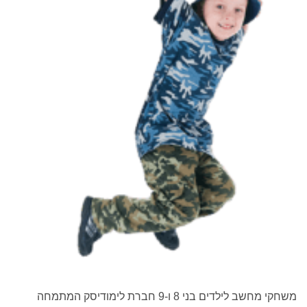
משחקי מחשב לילדים בני 8 ו-9 חברת לימודיסק המתמחה