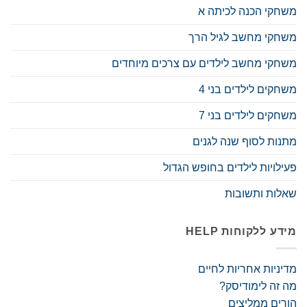
משחקי הכנה לכיתה א
משחקי מחשב לגיל הרך
משחקי מחשב לילדים עם צרכים מיוחדים
משחקים לילדים בני 4
משחקים לילדים בני 7
מתנות לסוף שנה לגנים
פעילויות לילדים בחופש הגדול
שאלות ותשובות
מידע ללקוחות HELP
מדיניות אחריות לחיים
מה זה לימודיסק?
הורים ממליצים