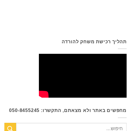
תהליך רכישת משחק להורדה
מחפשים באתר ולא מצאתם, התקשרו: 050-8455245