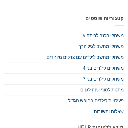
קטגוריות פוסטים
משחקי הכנה לכיתה א
משחקי מחשב לגיל הרך
משחקי מחשב לילדים עם צרכים מיוחדים
משחקים לילדים בני 4
משחקים לילדים בני 7
מתנות לסוף שנה לגנים
פעילויות לילדים בחופש הגדול
שאלות ותשובות
מידע ללקוחות HELP