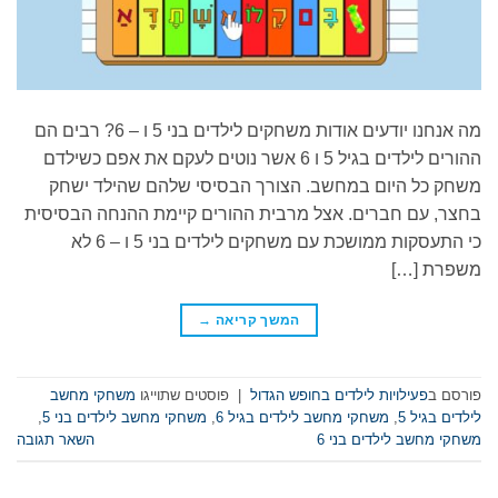
מה אנחנו יודעים אודות משחקים לילדים בני 5 ו – 6? רבים הם
ההורים לילדים בגיל 5 ו 6 אשר נוטים לעקם את אפם כשילדם
משחק כל היום במחשב. הצורך הבסיסי שלהם שהילד ישחק
בחצר, עם חברים. אצל מרבית ההורים קיימת ההנחה הבסיסית
כי התעסקות ממושכת עם משחקים לילדים בני 5 ו – 6 לא
משפרת […]
המשך קריאה
→
פורסם ב
פעילויות לילדים בחופש הגדול
|
פוסטים שתוייגו
משחקי מחשב
לילדים בגיל 5
,
משחקי מחשב לילדים בגיל 6
,
משחקי מחשב לילדים בני 5
,
משחקי מחשב לילדים בני 6
השאר תגובה