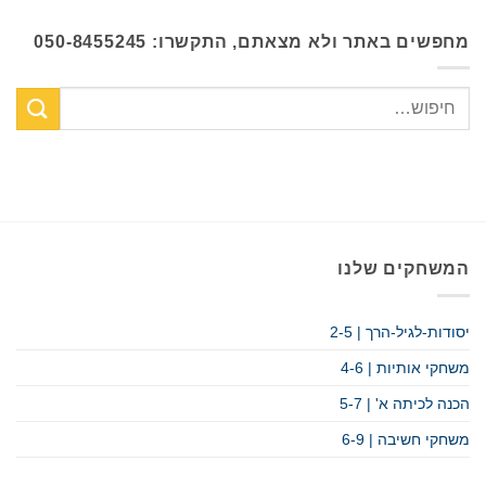
מחפשים באתר ולא מצאתם, התקשרו: 050-8455245
המשחקים שלנו
יסודות-לגיל-הרך | 2-5
משחקי אותיות | 4-6
הכנה לכיתה א' | 5-7
משחקי חשיבה | 6-9