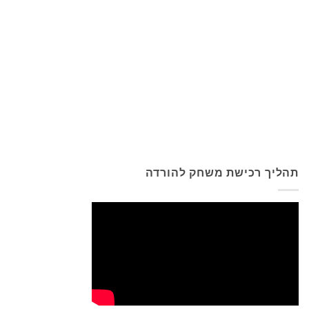
תהליך רכישת משחק להורדה