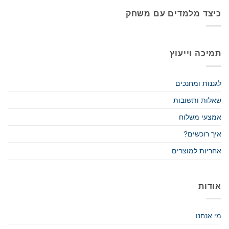
כיצד מלמדים עם משחק
תמיכה וייעוץ
לגננות ומחנכים
שאלות ותשובות
אמצעי משלוח
איך רוכשים?
אחריות למוצרים
אודות
מי אנחנו