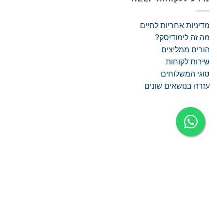
מדיניות אחריות לחיים
מה זה לימודיסק?
הורים ממליצים
שירות לקוחות
סוגי המשלוחים
עזרה בנושאים שונים