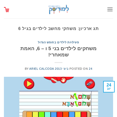
Ski
t
conten
תג ארכיון:
משחקי מחשב לילדים בגיל 6
פעילויות לילדים בחופש הגדול
משחקים לילדים בני 5 ו – 6, האמת
שמאחרי!
24 ביוני 2013
POSTED ON
ARIEL CALCODA
BY
24
יונ