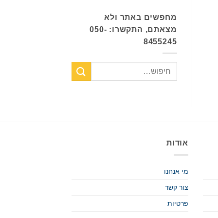
מחפשים באתר ולא
מצאתם, התקשרו: 050-
8455245
אודות
מי אנחנו
צור קשר
פרטיות