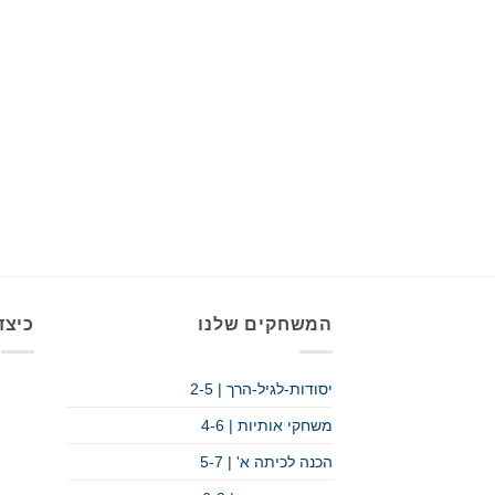
המשחקים שלנו
כיצד
יסודות-לגיל-הרך | 2-5
משחקי אותיות | 4-6
הכנה לכיתה א' | 5-7