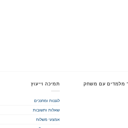
 מלמדים עם משחק
תמיכה וייעוץ
לגננות ומחנכים
שאלות ותשובות
אמצעי משלוח