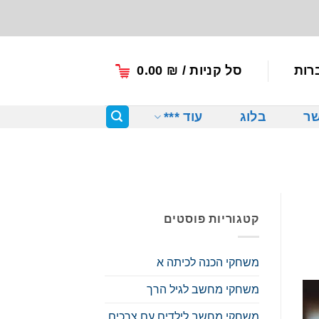
רות
סל קניות /
₪
0.00
שר
בלוג
עוד ***
קטגוריות פוסטים
משחקי הכנה לכיתה א
משחקי מחשב לגיל הרך
משחקי מחשב לילדים עם צרכים