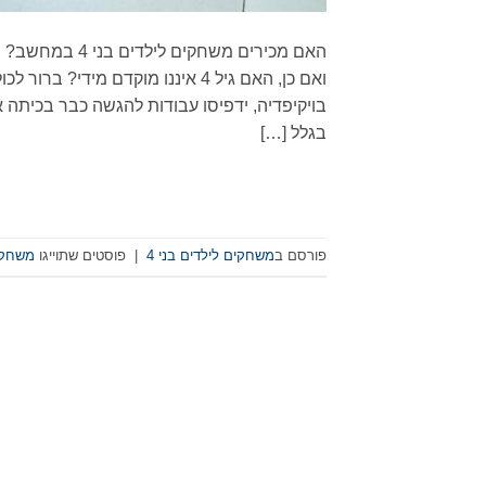
האם מכירים מש
ואם כן, האם גיל 4 איננו מוקדם 
בויקיפדיה, ידפיסו עבודות להגשה כבר בכיתה
בגלל […]
פורסם ב
משחקים לילדים בני 4
|
פוסטים שתוייגו
משחקי