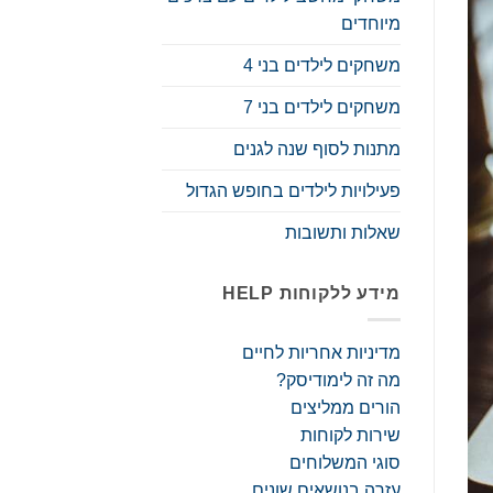
מיוחדים
משחקים לילדים בני 4
משחקים לילדים בני 7
מתנות לסוף שנה לגנים
פעילויות לילדים בחופש הגדול
שאלות ותשובות
מידע ללקוחות HELP
מדיניות אחריות לחיים
מה זה לימודיסק?
הורים ממליצים
שירות לקוחות
סוגי המשלוחים
עזרה בנושאים שונים