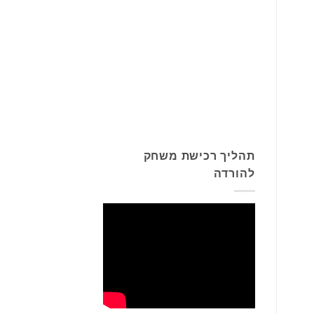
תהליך רכישת משחק
להורדה