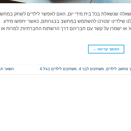
חקים לילדים בני 4 במחשב? שאלה שנשאלת בכל בית מידי יום, האם לאפשר לילדים לשחק במח
מידי? ברור לכולנו שילדינו יצטרכו להשתמש במחשב בבגרותם, כאשר יחפשו מידע
 א' או ישמרו על קשר עם חבריהם דרך הרשתות החברתיות; למרות או
המשך קריאה
→
 מחשב לילדים
,
משחקים לבני 4
,
משחקים לילדים בגיל 4
השאר תג