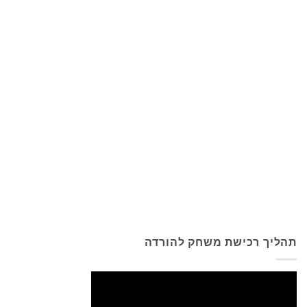
תהליך רכישת משחק להורדה