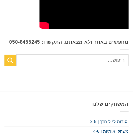
מחפשים באתר ולא מצאתם, התקשרו: 050-8455245
המשחקים שלנו
יסודות-לגיל-הרך | 2-5
משחקי אותיות | 4-6