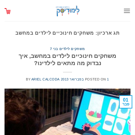
Ski
t
conten
תג ארכיון:
משחקים חינוכיים לילדים במחשב
משחקים לילדים בני 7
משחקים חינוכיים לילדים במחשב, איך
נבדוק מה מתאים לילדינו?
1 בפברואר 2013
POSTED ON
ARIEL CALCODA
BY
01
פבר