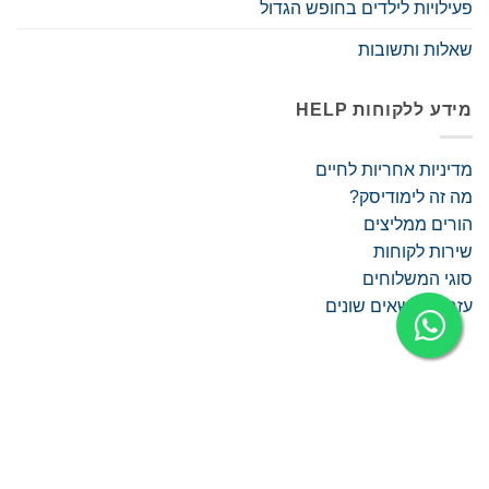
פעילויות לילדים בחופש הגדול
שאלות ותשובות
מידע ללקוחות HELP
מדיניות אחריות לחיים
מה זה לימודיסק?
הורים ממליצים
שירות לקוחות
סוגי המשלוחים
עזרה בנושאים שונים