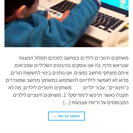
משחקים חינוכיים לילדים במחשב לפניכם תמלול המצגת
שבראש הדף, בה אנו עוסקים בהיבטים השליליים שמביאים
איתם משחקי מחשב נפוצים. אנו נותנים ביטוי לחששות הורים,
מדוע לא לאפשר לילדיהם להשתמש במשחקי מחשב שמוגדרים
כ"חינוכיים", עבור ילדים. משחקים חינוכיים לילדים, מה לא
תקבלו כאשר תרכשו לימודיסק? 1. משחקים חינוכיים לילדים
המבוססים על זריזות אצבעות […]
המשך קריאה
→