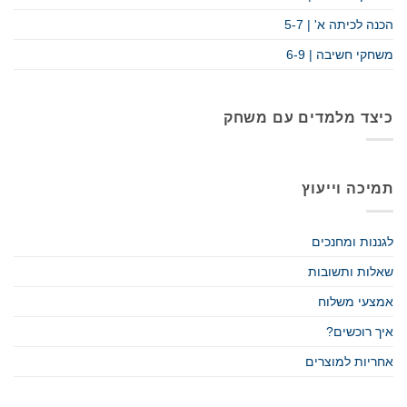
הכנה לכיתה א' | 5-7
משחקי חשיבה | 6-9
כיצד מלמדים עם משחק
תמיכה וייעוץ
לגננות ומחנכים
שאלות ותשובות
אמצעי משלוח
איך רוכשים?
אחריות למוצרים