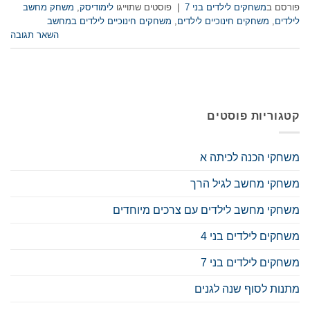
פורסם ב
משחקים לילדים בני 7
|
פוסטים שתוייגו
לימודיסק
,
משחק מחשב
לילדים
,
משחקים חינוכיים לילדים
,
משחקים חינוכיים לילדים במחשב
השאר תגובה
קטגוריות פוסטים
משחקי הכנה לכיתה א
משחקי מחשב לגיל הרך
משחקי מחשב לילדים עם צרכים מיוחדים
משחקים לילדים בני 4
משחקים לילדים בני 7
מתנות לסוף שנה לגנים