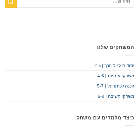
המשחקים שלנו
יסודות-לגיל-הרך | 2-5
משחקי אותיות | 4-6
הכנה לכיתה א' | 5-7
משחקי חשיבה | 6-9
כיצד מלמדים עם משחק