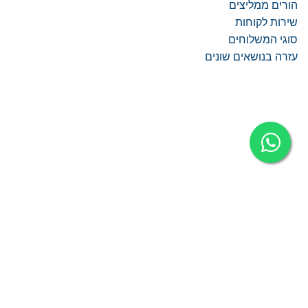
הורים ממליצים
שירות לקוחות
סוגי המשלוחים
עזרה בנושאים שונים