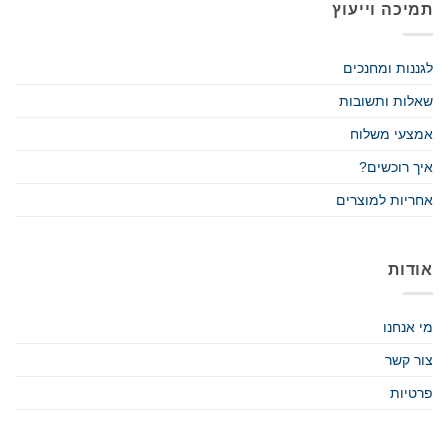
תמיכה וייעוץ
לגננות ומחנכים
שאלות ותשובות
אמצעי משלוח
איך רוכשים?
אחריות למוצרים
אודות
מי אנחנו
צור קשר
פרטיות