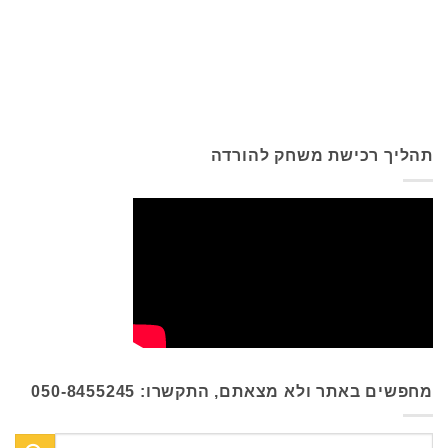
תהליך רכישת משחק להורדה
מחפשים באתר ולא מצאתם, התקשרו: 050-8455245