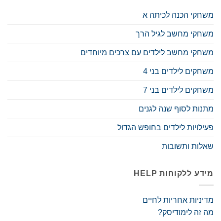
משחקי הכנה לכיתה א
משחקי מחשב לגיל הרך
משחקי מחשב לילדים עם צרכים מיוחדים
משחקים לילדים בני 4
משחקים לילדים בני 7
מתנות לסוף שנה לגנים
פעילויות לילדים בחופש הגדול
שאלות ותשובות
מידע ללקוחות HELP
מדיניות אחריות לחיים
מה זה לימודיסק?