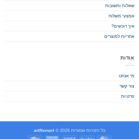
שאלות ותשובות
אמצעי משלוח
איך רוכשים?
אחריות למוצרים
אודות
מי אנחנו
צור קשר
פרטיות
כל הזכויות שמורות 2026 ©
artNsmart
Credit
American
Visa
PayPal
MasterCard