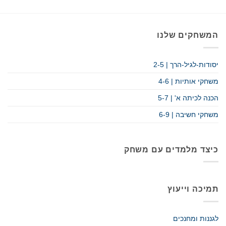
המשחקים שלנו
יסודות-לגיל-הרך | 2-5
משחקי אותיות | 4-6
הכנה לכיתה א' | 5-7
משחקי חשיבה | 6-9
כיצד מלמדים עם משחק
תמיכה וייעוץ
לגננות ומחנכים