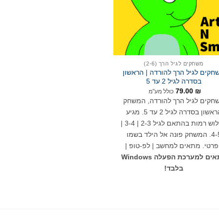
משחקים לגיל הרך (2-6)
חקים לגיל הרך להורדה | הראשון
בסדרה לגיל 2 עד 5
79.00
₪
כולל מע"מ
חקים לגיל הרך להורדה, המשחק
הראשון בסדרה לגיל 2 עד 5. מגיע
בשלוש רמות בהתאם לגיל 2-3 | 3-4 |
4-5. המשחק פונה אל הילד בשמו
רטי. מתאים למחשב | לפ-טופ |
מתאים למערכת הפעלה Windows
בלבד!