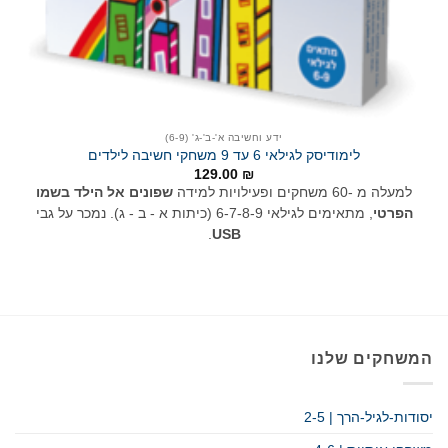
ידע וחשיבה א'-ב'-ג' (6-9)
לימודיסק לגילאי 6 עד 9 משחקי חשיבה לילדים
129.00
₪
למעלה מ -60 משחקים ופעילויות למידה
שפונים אל הילד בשמו
הפרטי
, מתאימים לגילאי 6-7-8-9 (כיתות א - ב - ג). נמכר על גבי
.
USB
המשחקים שלנו
יסודות-לגיל-הרך | 2-5