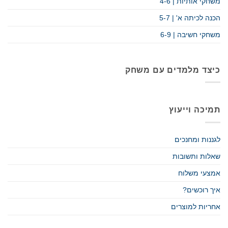
משחקי אותיות | 4-6
הכנה לכיתה א' | 5-7
משחקי חשיבה | 6-9
כיצד מלמדים עם משחק
תמיכה וייעוץ
לגננות ומחנכים
שאלות ותשובות
אמצעי משלוח
איך רוכשים?
אחריות למוצרים