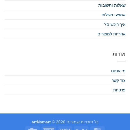
שאלות ותשובות
אמצעי משלוח
איך רוכשים?
אחריות למוצרים
אודות
מי אנחנו
צור קשר
פרטיות
כל הזכויות שמורות 2026 ©
artNsmart
Credit
American
Visa
PayPal
MasterCard