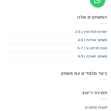
המשחקים שלנו
יסודות-לגיל-הרך | 2-5
משחקי אותיות | 4-6
הכנה לכיתה א' | 5-7
משחקי חשיבה | 6-9
כיצד מלמדים עם משחק
תמיכה וייעוץ
לגננות ומחנכים