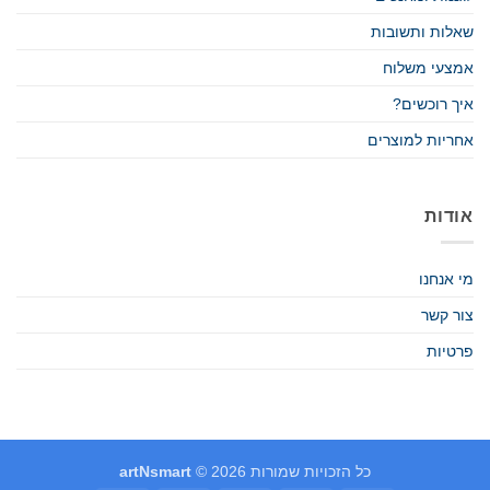
שאלות ותשובות
אמצעי משלוח
איך רוכשים?
אחריות למוצרים
אודות
מי אנחנו
צור קשר
פרטיות
כל הזכויות שמורות 2026 ©
artNsmart