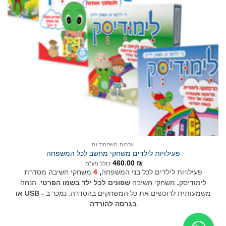
ערכות משפחתיות
פעילויות לילדים משחקי מחשב לכל המשפחה
460.00
₪
כולל מע"מ
פעילויות לילדים לכל בני המשפחה
,
4
משחקי חשיבה מסדרת
לימודיסק
.
משחקי חשיבה
שפונים לכל ילד בשמו הפרטי
. הנחה
משמעותית לרוכשים את כל המשחקים בהסדרה. נמכר ב
-
USB או
בגרסה להורדה