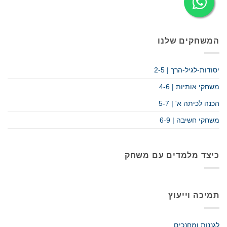
המשחקים שלנו
יסודות-לגיל-הרך | 2-5
משחקי אותיות | 4-6
הכנה לכיתה א' | 5-7
משחקי חשיבה | 6-9
כיצד מלמדים עם משחק
תמיכה וייעוץ
לגננות ומחנכים