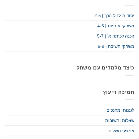
יסודות-לגיל-הרך | 2-5
משחקי אותיות | 4-6
הכנה לכיתה א' | 5-7
משחקי חשיבה | 6-9
כיצד מלמדים עם משחק
תמיכה וייעוץ
לגננות ומחנכים
שאלות ותשובות
אמצעי משלוח