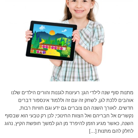
מתנות סוף שנה לילדי הגן: רעיונות לגננות והורים הילדים שלנו
אוהבים ללכת לגן, לשחק זה עם זה וללמוד אינספור דברים
חדשים. לאורך השנה הם צוברים גם ידע וגם חוויות רבות,
נקשרים אל חבריהם ואל הצוות החינוכי; לכן רק טבעי הוא שבסוף
השנה, כאשר מגיע הזמן להיפרד מן הגן למשך חופשת הקיץ, נהוג
לחלק להם מתנות […]