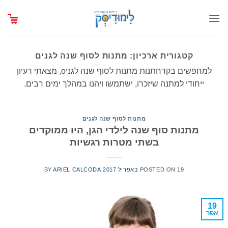
Ski
t
conten
קטגורית ארכיון:
מתנות לסוף שנה לגנים
למחפשים בקדחתנות מתנות לסוף שנה לגניo, מצאתי רעיון
ייחודי למתנה שיזכרו, ישתמשו ויהנו במהלך ימים רבים.
מתנות לסוף שנה לגנים
מתנות סוף שנה לילדי הגן, היו ממוקדים
בשתי מטרות רגשיות
19 באפריל 2017
POSTED ON
ARIEL CALCODA
BY
19
אפר