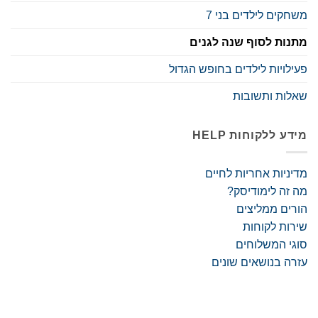
משחקים לילדים בני 7
מתנות לסוף שנה לגנים
פעילויות לילדים בחופש הגדול
שאלות ותשובות
מידע ללקוחות HELP
מדיניות אחריות לחיים
מה זה לימודיסק?
הורים ממליצים
שירות לקוחות
סוגי המשלוחים
עזרה בנושאים שונים