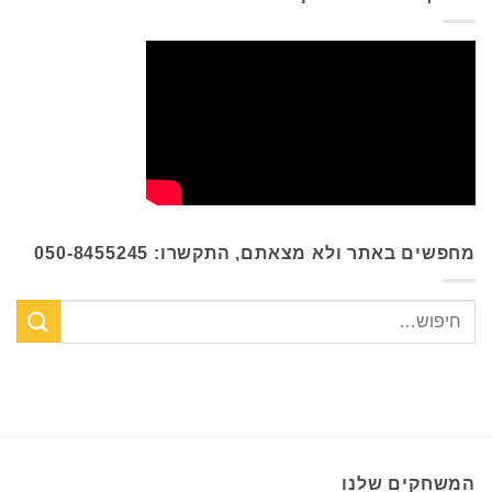
מחפשים באתר ולא מצאתם, התקשרו: 050-8455245
המשחקים שלנו