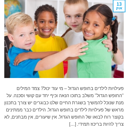
13
אוק
פעילויות לילדים בחופש הגדול – מי עוד יכול? צמד המילים
"החופש הגדול" משלב בתוכו הנאה וכיף יחד עם קושי וסכנה. על
מנת שנוכל להמשיך בשגרת החיים שלנו כבוגרים יש צורך בתכנון
מראש של פעילויות לילדים בחופש הגדול. הילדים כבר ממתינים
בקוצר רוח לבואו של החופש הגדול. אין שיעורים, אין מבחנים, לא
צריך להיות בריכוז תמידי. […]