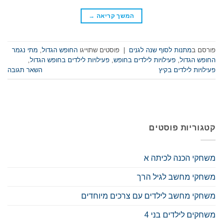
המשך קריאה
→
פורסם ב
מתנות לסוף שנה לגנים
|
פוסטים שתוייגו
החופש הגדול
,
מתי נגמר
החופש הגדול
,
פעילויות לילדים בחופש
,
פעילויות לילדים בחופש הגדול
,
פעילויות לילדים בקיץ
השאר תגובה
קטגוריות פוסטים
משחקי הכנה לכיתה א
משחקי מחשב לגיל הרך
משחקי מחשב לילדים עם צרכים מיוחדים
משחקים לילדים בני 4