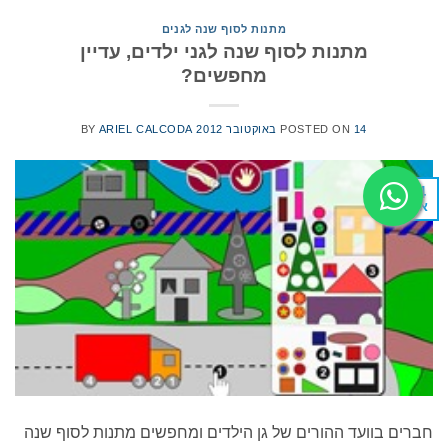
מתנות לסוף שנה לגנים
מתנות לסוף שנה לגני ילדים, עדיין
מחפשים?
14 באוקטובר 2012
POSTED ON
ARIEL CALCODA
BY
14
אוק
חברים בוועד ההורים של גן הילדים ומחפשים מתנות לסוף שנה