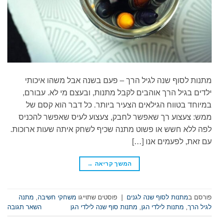
מתנות לסוף שנה לגיל הרך – פעם בשנה אבל משהו איכותי
ילדים בגיל הרך אוהבים לקבל מתנות, ובעצם מי לא. עבורם,
במיוחד בטווח הגילאים הצעיר ביותר. כל דבר הוא קסם של
ממש: צעצוע רך שאפשר לחבק, צעצוע לעיס שאפשר להכניס
לפה ללא חשש או פשוט מתנה שכיף לשחק איתה שעות ארוכות.
עם זאת, לפעמים אנו […]
המשך קריאה
→
פורסם ב
מתנות לסוף שנה לגנים
|
פוסטים שתוייגו
משחקי חשיבה
,
מתנה
לגיל הרך
,
מתנות לילדי הגן
,
מתנות סוף שנה לילדי הגן
השאר תגובה