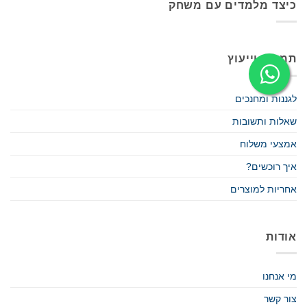
כיצד מלמדים עם משחק
תמיכה וייעוץ
לגננות ומחנכים
שאלות ותשובות
אמצעי משלוח
איך רוכשים?
אחריות למוצרים
אודות
מי אנחנו
צור קשר