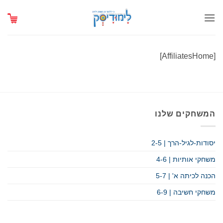
Ski
t
conten
[AffiliatesHome]
המשחקים שלנו
יסודות-לגיל-הרך | 2-5
משחקי אותיות | 4-6
הכנה לכיתה א' | 5-7
משחקי חשיבה | 6-9