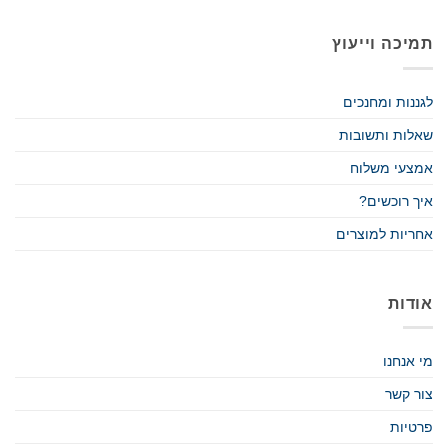
תמיכה וייעוץ
לגננות ומחנכים
שאלות ותשובות
אמצעי משלוח
איך רוכשים?
אחריות למוצרים
אודות
מי אנחנו
צור קשר
פרטיות