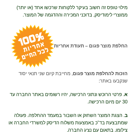
מילוי טופס זה חשוב בעיקר ללקוחות שרכשו אחד (או יותר)
ממוצרי לימודיסק, בדוכני המכירה וההדגמה של המוצר.
החלפת מוצר פגום – תעודת אחריות
הזכות להחלפת מוצר פגום
, מחייבת קיום שני תנאי יסוד
שנקבעו באתר:
א
. פרטי הרוכש ונתוני הרכישה, יהיו רשומים באתר החברה עד
30 יום מיום הרכישה.
ב
. הצגת המוצר השחוק או השבור במעמד ההחלפה. פעולה
שמתבצעת בד"כ באמצעות משלוח הדיסק למשרדי החברה או
צילומו, בתאום עם נציג החברה.