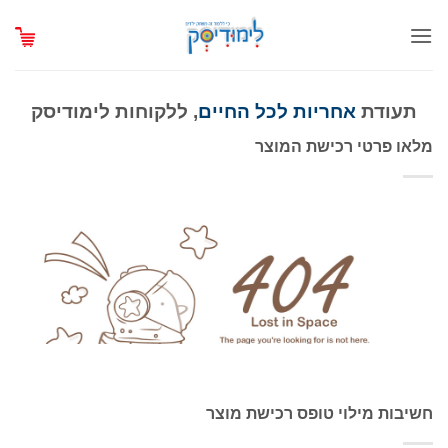
Ski
t
conten
תעודת
אחריות לכל החיים
, ללקוחות לימודיסק
מלאו פרטי רכישת המוצר
חשיבות מילוי טופס רכישת מוצר