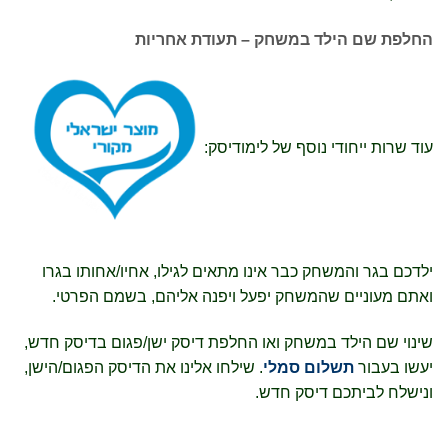
החלפת שם הילד במשחק – תעודת אחריות
עוד שרות ייחודי נוסף של לימודיסק:
ילדכם בגר והמשחק כבר אינו מתאים לגילו, אחיו/אחותו בגרו
ואתם מעוניים שהמשחק יפעל ויפנה אליהם, בשמם הפרטי.
שינוי שם הילד במשחק ואו החלפת דיסק ישן/פגום בדיסק חדש,
יעשו בעבור
תשלום סמלי
. שילחו אלינו את הדיסק הפגום/הישן,
ונישלח לביתכם דיסק חדש.