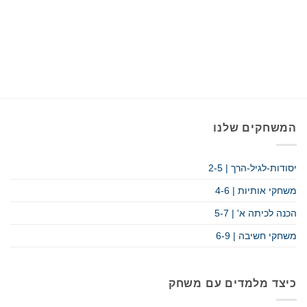
המשחקים שלנו
יסודות-לגיל-הרך | 2-5
משחקי אותיות | 4-6
הכנה לכיתה א' | 5-7
משחקי חשיבה | 6-9
כיצד מלמדים עם משחק