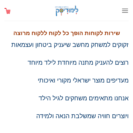
Ski
t
conten
שירות לקוחות הופך כל לקוח ללקוח מרוצה
זקוקים למשחק מחשב שיעניק ביטחון ועצמאות
רוצים להעניק מתנה מיוחדת לילד מיוחד
מעדיפים מוצר ישראלי מקורי ואיכותי
אנחנו מתאימים משחקים לגיל הילד
ויוצרים חוויה שמשלבת הנאה ולמידה