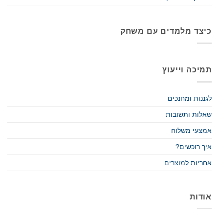
כיצד מלמדים עם משחק
תמיכה וייעוץ
לגננות ומחנכים
שאלות ותשובות
אמצעי משלוח
איך רוכשים?
אחריות למוצרים
אודות