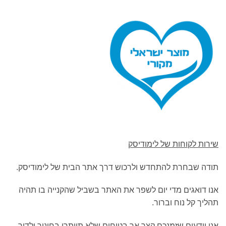
שירות לקוחות של לימודיסק
תודה שבחרת להתחדש ולרכוש דרך אתר הבית של לימודיסק.
אנו דואגים מדי יום לשפר את האתר בשביל שהקנייה בו תהיה
תהליך קל נוח וברור.
אנו יודעים שזמנכם קצר אך בטוחים שלא תוותרו בחינוך ילדיך.