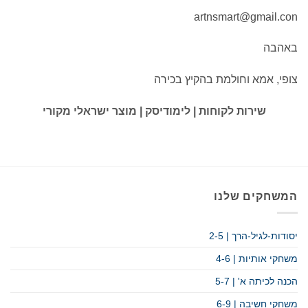
artnsmart@gmail.con
באהבה
צופי, אמא וחולמת בהקיץ בכירה
שירות לקוחות | לימודיסק | מוצר ישראלי מקורי
המשחקים שלנו
יסודות-לגיל-הרך | 2-5
משחקי אותיות | 4-6
הכנה לכיתה א' | 5-7
משחקי חשיבה | 6-9