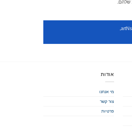
 שלהם.
,
artNs
אודות
מי אנחנו
צור קשר
פרטיות