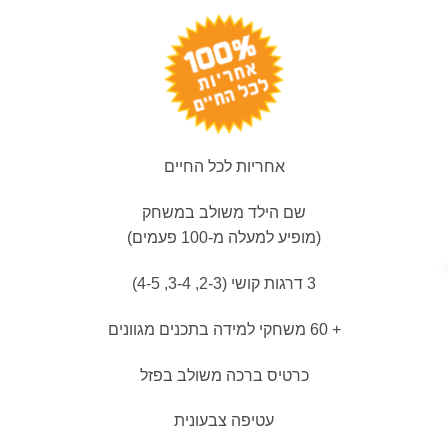
אחריות לכל החיים
שם הילד משולב במשחק
(מופיע למעלה מ-100 פעמים)
3 דרגות קושי (2-3, 3-4, 4-5)
+ 60 משחקי למידה בתכנים מגוונים
כרטיס ברכה משולב בפזל
עטיפה צבעונית