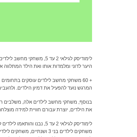
לימודיסק לגילאי 2 עד 5, 
היער לדוני ומלמדות אותו ואת הילד המתלווה אל
+ 60 משחקי מחשב לילדים עוסקים בתחומים 
המרגש נועד להפעיל את דמיון הילדים. ולהעב
בנוסף, משחקי מחשב לילדים אלה, משלבים רצף
את הילדים, יוצרת עבורם חוויית למידה מוצלח
לימודיסק לגילאי 2 עד 5, נבנו והותאמו לילדים ל- 3 רמות גיל שונות: