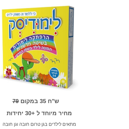
ש"ח 35 במקום
79
מחיר מיוחד ל +30 יחידות
מתאים לילדים בגן טרום חובה וגן חובה