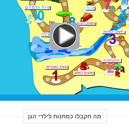
מה תקבלו כמתנות לילדי הגן