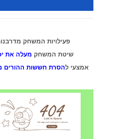
פעילויות המשחק מדרבנו
שיטת המשחק
מעלה את יכ
אמצעי
ל
הסרת חששות ההורים מ