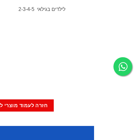
לילדים בגילאי 2-3-4-5
חזרה לעמוד מוצרי ל