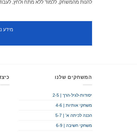
להנות מהמשחק, ללמוד ללא מתח ולחץ, לעבוד
מידע נוסף על 
המשחקים שלנו
כיצד
יסודות-לגיל-הרך | 2-5
משחקי אותיות | 4-6
הכנה לכיתה א' | 5-7
משחקי חשיבה | 6-9