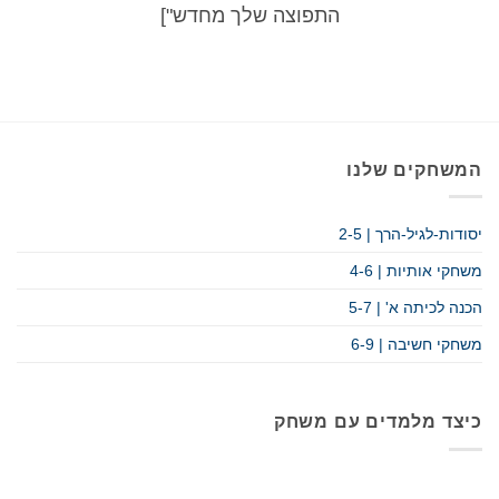
התפוצה שלך מחדש"]
המשחקים שלנו
יסודות-לגיל-הרך | 2-5
משחקי אותיות | 4-6
הכנה לכיתה א' | 5-7
משחקי חשיבה | 6-9
כיצד מלמדים עם משחק