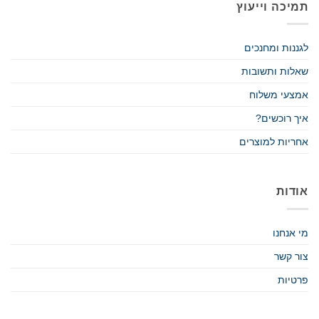
תמיכה וייעוץ
לגננות ומחנכים
שאלות ותשובות
אמצעי משלוח
איך רוכשים?
אחריות למוצרים
אודות
מי אנחנו
צור קשר
פרטיות