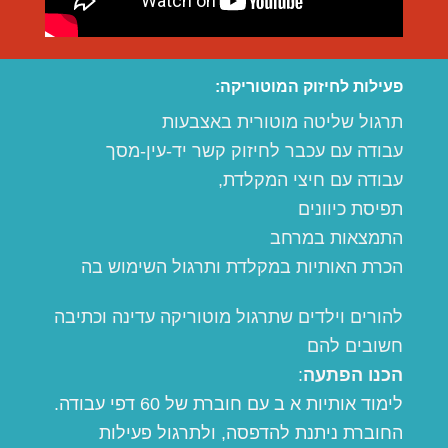
פעילות לחיזוק המוטוריקה:
תרגול שליטה מוטורית באצבעות
עבודה עם עכבר לחיזוק קשר יד-עין-מסך
עבודה עם חיצי המקלדת,
תפיסת כיוונים
התמצאות במרחב
הכרת האותיות במקלדת ותרגול השימוש בה
להורים וילדים שתרגול מוטוריקה עדינה וכתיבה
חשובים להם
הכנו הפתעה
:
לימוד אותיות א ב עם חוברת של 60 דפי עבודה.
החוברת ניתנת להדפסה, ולתרגול פעילות