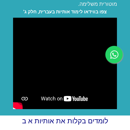
מוטורית משלימה.
צפו בווידאו לימוד אותיות בעברית, חלק ג'
לומדים בקלות את אותיות א ב