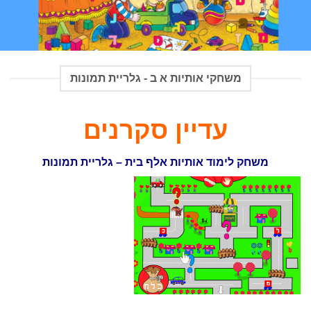
משחקי אותיות א ב - גלריית תמונות
עדיין סקרנים
משחק לימוד אותיות אלף בית – גלריית תמונות