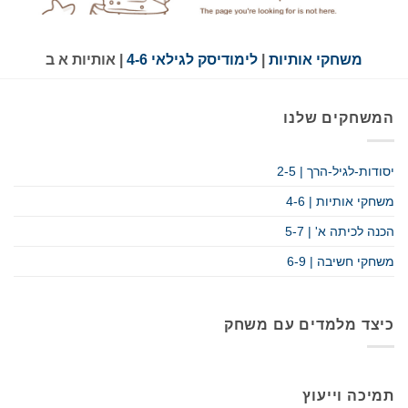
משחקי אותיות
|
לימודיסק לגילאי 4-6
| אותיות א ב
המשחקים שלנו
יסודות-לגיל-הרך | 2-5
משחקי אותיות | 4-6
הכנה לכיתה א' | 5-7
משחקי חשיבה | 6-9
כיצד מלמדים עם משחק
תמיכה וייעוץ