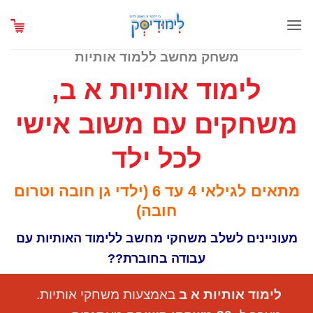
Ski
t
conten
משחק מחשב ללמוד אותיות
לימוד אותיות א ב,
משחקים עם משוב אישי
לכל ילד
מתאים לגילאי 4 עד 6 (ילדי גן חובה וטרום
חובה)
מעוניינים לשלב משחקי מחשב ללימוד האותיות עם
עבודה בחוברת??
לימוד אותיות א ב
באמצעות משחקי אותיות.