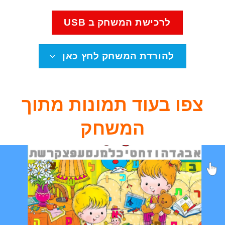
לרכישת המשחק ב USB
להורדת המשחק לחץ כאן
צפו בעוד תמונות מתוך
המשחק