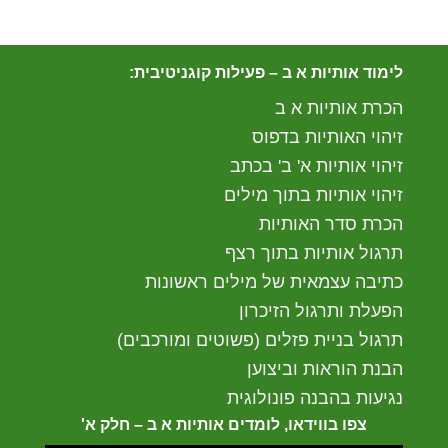
לימוד אותיות א ב – פעילות קוגניטיבית:
הכרת אותיות א ב
זיהוי האותיות בדפוס
זיהוי אותיות א' ב' בכתב
זיהוי אותיות בתוך מילים
הכרת סדר האותיות
תרגול אותיות בתוך רצף
כתיבה עצמאית של מילים ראשונות
הפעלת ותרגול הזיכרון
תרגול בניית פזלים (פשוטים ומורכבים)
הבנת הוראות וביצוען
נגיעות בהבנה פונולוגית
צפו בווידאו, לומדים אותיות א ב – חלק א'