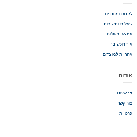
לגננות ומחנכים
שאלות ותשובות
אמצעי משלוח
איך רוכשים?
אחריות למוצרים
אודות
מי אנחנו
צור קשר
פרטיות