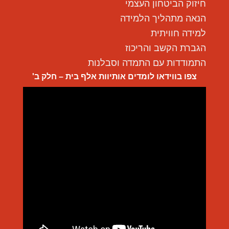
חיזוק הביטחון העצמי
הנאה מתהליך הלמידה
למידה חוויתית
הגברת הקשב והריכוז
התמודדות עם התמדה וסבלנות
צפו בווידאו לומדים אותיוות אלף בית – חלק ב'