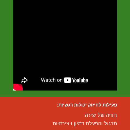
פעילות לחיזוק יכולות רגשיות:
חוויה של יצירה
תרגול והפעלת דמיון ויצירתיות