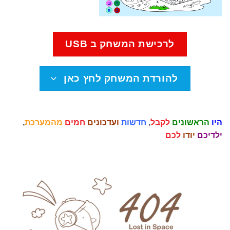
לרכישת המשחק ב USB
להורדת המשחק לחץ כאן
היו
הראשונים
לקבל
,
חדשות
ועדכונים
חמים
מהמערכת
,
ילדיכם
יודו
לכם