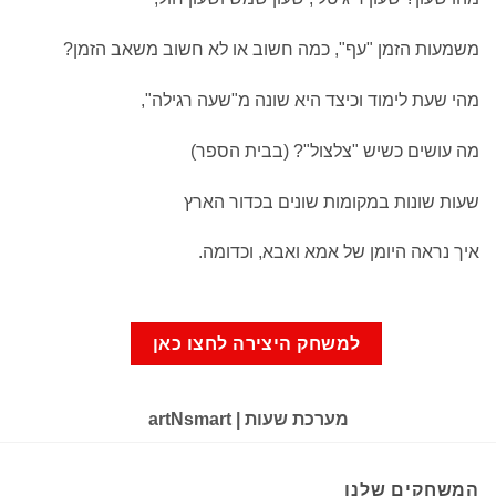
משמעות הזמן "עף", כמה חשוב או לא חשוב משאב הזמן?
מהי שעת לימוד וכיצד היא שונה מ"שעה רגילה",
מה עושים כשיש "צלצול"? (בבית הספר)
שעות שונות במקומות שונים בכדור הארץ
איך נראה היומן של אמא ואבא, וכדומה.
למשחק היצירה לחצו כאן
מערכת שעות | artNsmart
המשחקים שלנו