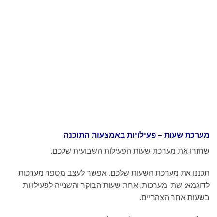
למשחק היצירה לחצו כאן
מערכת שעות – פעילויות באמצעות התוכנה
שחזרו את מערכת שעות הפעילות השבועית שלכם.
תכננו את מערכת השעות שלכם. אפשר לעצב מספר מערכות
לדוגמא: שתי מערכות, אחת שעות הבוקר והשנייה לפעילויות
בשעות אחר הצהריים.