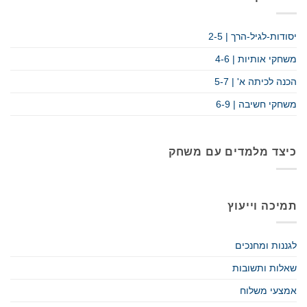
יסודות-לגיל-הרך | 2-5
משחקי אותיות | 4-6
הכנה לכיתה א' | 5-7
משחקי חשיבה | 6-9
כיצד מלמדים עם משחק
תמיכה וייעוץ
לגננות ומחנכים
שאלות ותשובות
אמצעי משלוח