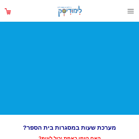
Ski
t
conten
הכנה לכיתה א'
– יוצרים יחד
מערכת שעות
מערכת שעות במסגרות בית הספר?
האם הזמן באמת יכול לעוף?