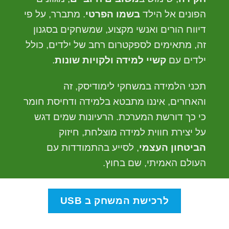
הפונים אל הילד
בשמו הפרטי
. מתברר, על פי
דיווח הורים ואנשי מקצוע, שמשחקים בסגנון
זה, מתאימים לספקטרום רחב של ילדים, כולל
ילדים עם
קשיי למידה ולקויות שונות
.
תכני הלמידה במשחקי לימודיסק, זה
והאחרים, איננו מתבטא בלמידה ודחיסת חומר
כי כך דורשת המערכת. הרעיונות שמים דגש
על יצירת חווית למידה מוצלחת, חיזוק
הביטחון העצמי
, לסייע בהתמודדות עם
העולם האמיתי, שם בחוץ.
לרכישת המשחק ב USB