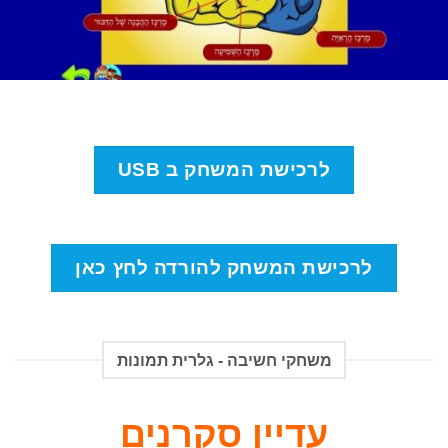
לרכישת המשחק ב USB
לרכישת המשחק להורדה לחץ כאן
משחקי חשיבה - גלרית תמונות
עדיין סקרנים