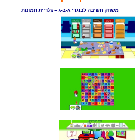
משחק חשיבה לבוגרי א-ב-ג – גלריית תמונות