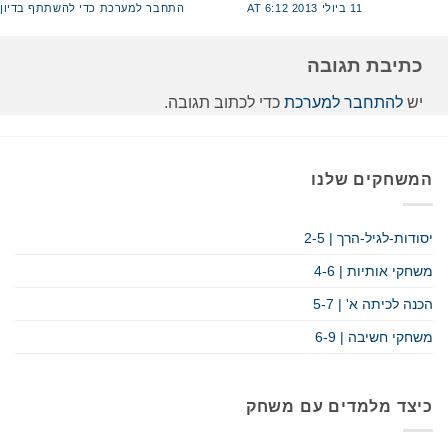
11 ביולי 2013 AT 6:12
התחבר למערכת כדי להשתתף בדיון
כתיבת תגובה
יש
להתחבר למערכת
כדי לכתוב תגובה.
המשחקים שלנו
יסודות-לגיל-הרך | 2-5
משחקי אותיות | 4-6
הכנה לכיתה א' | 5-7
משחקי חשיבה | 6-9
כיצד מלמדים עם משחק