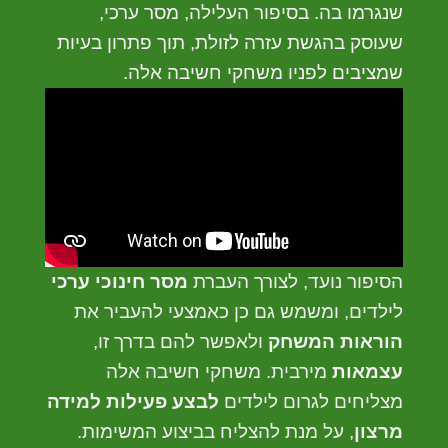
שנגרמו בה. בסיפור העלילה, מסר ערכי,
שעוסק בהגשת עזרה לזולת, תוך פתרון בעיות
שמציבים לפניו משחקי חשיבה אלה.
הסיפור נועד, לצורך העברת
מסר חינוכי ערכי
לילדים, ומשמש גם כן כאמצעי להעביר את
הוראות המשחק
ולאפשר להם בדרך זו,
עצמאות
מירבית. משחקי חשיבה אלה
מצליחים לגרום לילדים
לבצע פעילות למידה
מרצון
, על מנת להצליח בביצוע המשימות.