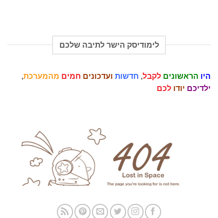
לימודיסק הישר לתיבה שלכם
היו
הראשונים
לקבל
,
חדשות
ועדכונים
חמים
מהמערכת
,
ילדיכם
יודו
לכם