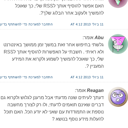
האם אפשר להוסיף אותך לRSS שלי, כך שאוכל
להמשיך ולעקוב אחר הבלוג שלך?.
11 ביולי 2013 AT 4:12
התחבר למערכת כדי להשתתף בדיון
Abu
אומר:
גלשתי בחיפוש אחר זאת במשך זמן ממושך באינטרנט
ולא ראיתי . חשבתי על האפשרות להוסיף אותך לRSS
שלי, כך שאוכל להמשיך לשמוע ולקרוא את המידע
המעניין ?.
11 ביולי 2013 AT 4:12
התחבר למערכת כדי להשתתף בדיון
Reagan
אומר:
דעתך לעיתים שונה מדעתי אבל מרענן לגלוש ולקרוא גם
דברים שאינם תואמים לדעתי, ולו רק לצורך מחשבה
נוספת או התמודדות עם שאני לא יודע הכל. האם תוכל
להעלות מידע נוסף בנושא ?