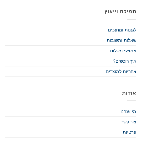
תמיכה וייעוץ
לגננות ומחנכים
שאלות ותשובות
אמצעי משלוח
איך רוכשים?
אחריות למוצרים
אודות
מי אנחנו
צור קשר
פרטיות