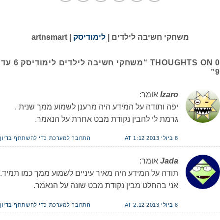
משחקי חשיבה לילדים |
לימודיסק
| artnsmart
0 THOUGHTS ON “
משחקי חשיבה לילדים לימודיסק 6 עד
”
9
Izaro
אומר:
יפה ותודה על המידע היה מרענן לשמוע ממך שנית .
גרמת לי להבין נקודת מבט אחרת על הנאמר.
8 ביולי 2013 AT 1:12
התחבר למערכת כדי להשתתף בדיון
Jada
אומר:
תודה על המידע היה מאיר עיניים לשמוע ממך כמו תמיד.
אני בהחלט מבין נקודת מבט שונה על הנאמר.
8 ביולי 2013 AT 2:12
התחבר למערכת כדי להשתתף בדיון